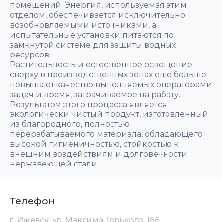
помещений. Энергия, используемая этим
отделом, обеспечивается исключительно
возобновляемыми источниками, а
испытательные установки питаются по
замкнутой системе для защиты водных
ресурсов.
Растительность и естественное освещение
сверху в производственных зонах еще больше
повышают качество выполняемых операторами
задач и время, затрачиваемое на работу.
Результатом этого процесса является
экологически чистый продукт, изготовленный
из благородного, полностью
перерабатываемого материала, обладающего
высокой гигиеничностью, стойкостью к
внешним воздействиям и долговечности:
нержавеющей стали.
Телефон
г. Ижевск, ул. Максима Горького, 166