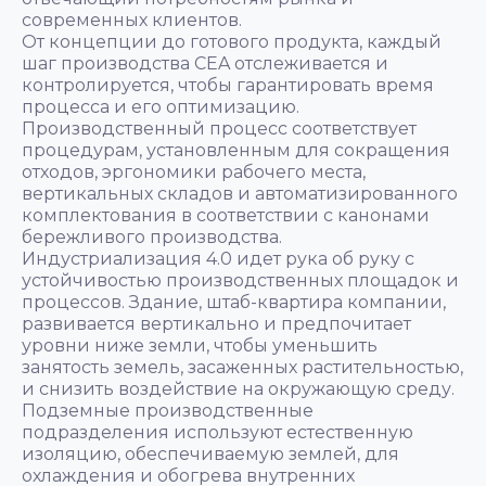
современных клиентов.
От концепции до готового продукта, каждый
шаг производства CEA отслеживается и
контролируется, чтобы гарантировать время
процесса и его оптимизацию.
Производственный процесс соответствует
процедурам, установленным для сокращения
отходов, эргономики рабочего места,
вертикальных складов и автоматизированного
комплектования в соответствии с канонами
бережливого производства.
Индустриализация 4.0 идет рука об руку с
устойчивостью производственных площадок и
процессов. Здание, штаб-квартира компании,
развивается вертикально и предпочитает
уровни ниже земли, чтобы уменьшить
занятость земель, засаженных растительностью,
и снизить воздействие на окружающую среду.
Подземные производственные
подразделения используют естественную
изоляцию, обеспечиваемую землей, для
охлаждения и обогрева внутренних