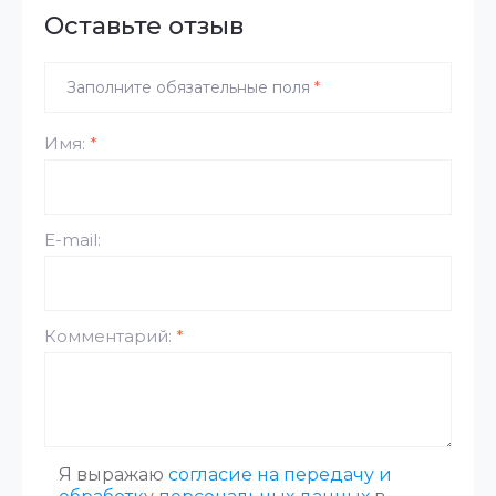
Оставьте отзыв
Заполните обязательные поля
*
Имя:
*
E-mail:
Комментарий:
*
Я выражаю
согласие на передачу и