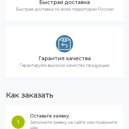
Быстрая доставка
Быстрая доставка по всей территории России
Гарантия качества
Гарантируем высокое качество продукции
Как заказать
Оставьте заявку
1
Заполните заявку на сайте или позвоните
нам