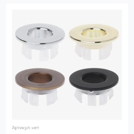
Артикул:
нет