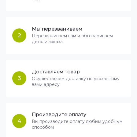
Мы перезваниваем
2
Перезваниваем вам и обговариваем
детали заказа
Доставляем товар
3
Осуществляем доставку по указанному
вами адресу
Производите оплату
4
Вы производите оплату любым удобным
способом