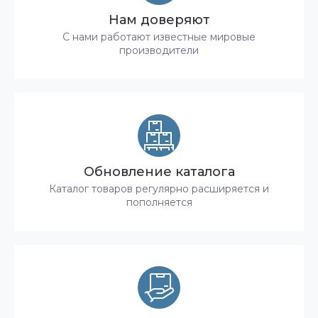
Нам доверяют
С нами работают известные мировые
производители
Обновление каталога
Каталог товаров регулярно расширяется и
пополняется