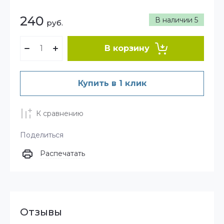
240
В наличии
5
руб.
В корзину
Купить в 1 клик
К сравнению
Поделиться
Распечатать
Отзывы