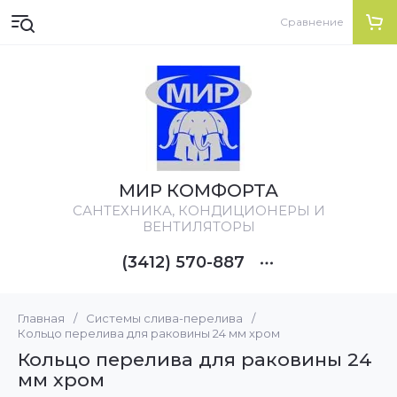
Сравнение
МИР КОМФОРТА
CАНТЕХНИКА, КОНДИЦИОНЕРЫ И
ВЕНТИЛЯТОРЫ
(3412) 570-887
Главная
/
Системы слива-перелива
/
Кольцо перелива для раковины 24 мм хром
Кольцо перелива для раковины 24
мм хром