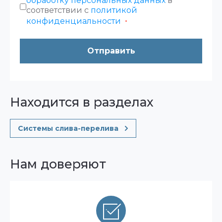
обработку персональных данных
в
соответствии с
политикой
конфиденциальности
Отправить
Находится в разделах
Системы слива-перелива
Нам доверяют