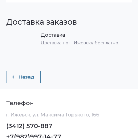
Доставка заказов
Доставка
Доставка по г. Ижевску бесплатно.
Назад
Телефон
г. Ижевск, ул. Максима Горького, 166
(3412) 570-887
+7(982)997-14-77