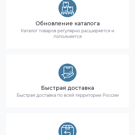
Обновление каталога
Каталог товаров регулярно расширяется и
пополняется
Быстрая доставка
Быстрая доставка по всей территории России