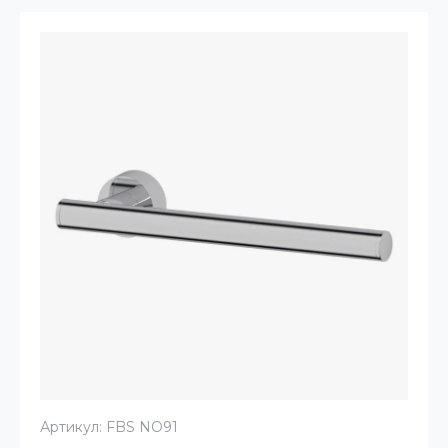
Артикул:
FBS NO91