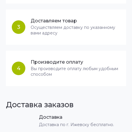
Доставляем товар
3
Осуществляем доставку по указанному
вами адресу
Производите оплату
4
Вы производите оплату любым удобным
способом
Доставка заказов
Доставка
Доставка по г. Ижевску бесплатно.