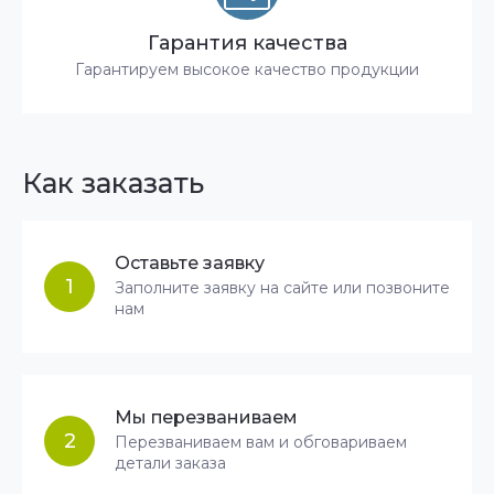
Гарантия качества
Гарантируем высокое качество продукции
Как заказать
Оставьте заявку
1
Заполните заявку на сайте или позвоните
нам
Мы перезваниваем
2
Перезваниваем вам и обговариваем
детали заказа