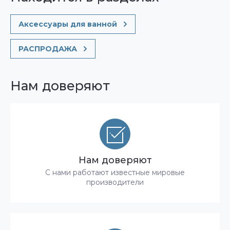
Аксессуары для ванной
РАСПРОДАЖА
Нам доверяют
Нам доверяют
С нами работают известные мировые
производители