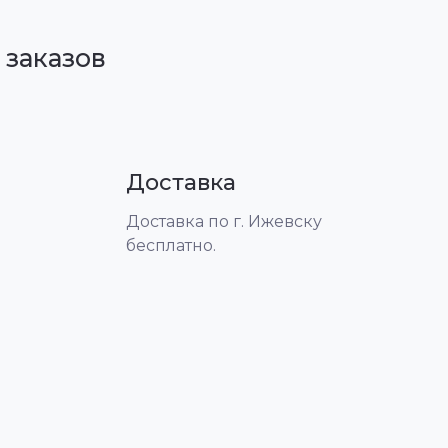
 заказов
Доставка
Доставка по г. Ижевску
бесплатно.