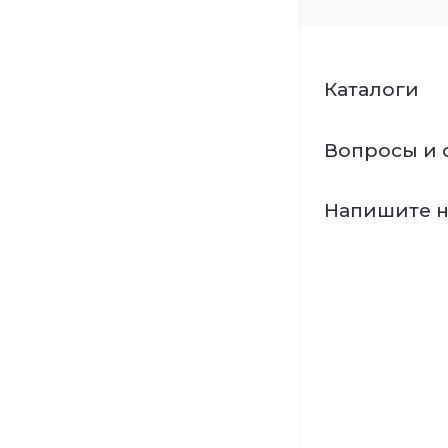
Каталоги
Вопросы и 
Напишите 