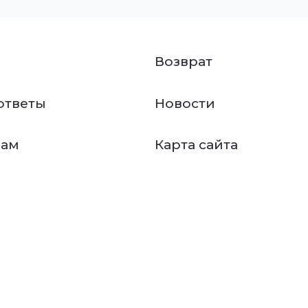
Возврат
ответы
Новости
нам
Карта сайта