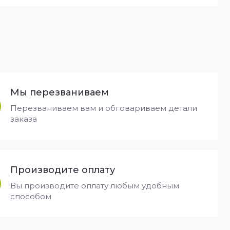
Мы перезваниваем
Перезваниваем вам и обговариваем детали
заказа
Производите оплату
Вы производите оплату любым удобным
способом