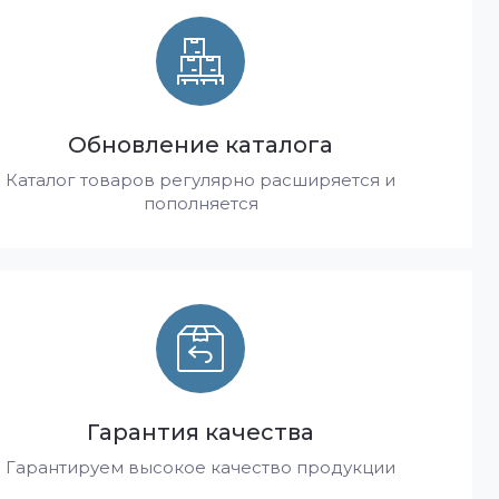
Обновление каталога
Каталог товаров регулярно расширяется и
пополняется
Гарантия качества
Гарантируем высокое качество продукции