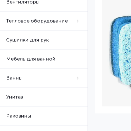
Объем бака 1
Вентиляторы
Тепловое оборудование
Сушилки для рук
Мебель для ванной
Ванны
Унитаз
Раковины