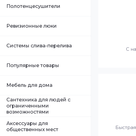
Полотенцесушители
Ревизионные люки
Системы слива-перелива
С н
Популярные товары
Мебель для дома
Сантехника для людей с
ограниченными
возможностями
Аксессуары для
Быстрая
общественных мест