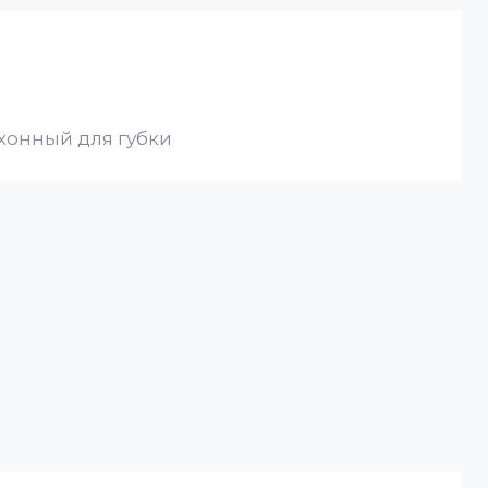
хонный для губки