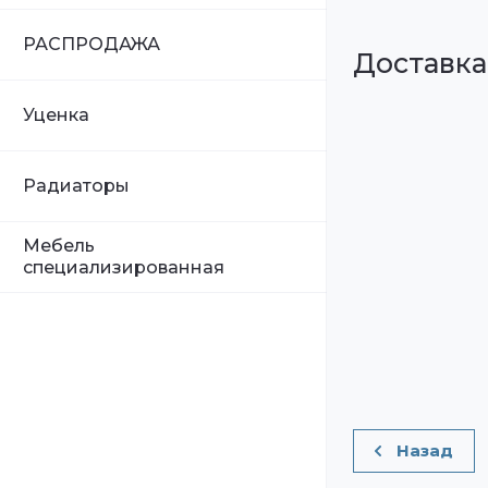
РАСПРОДАЖА
Доставка
Уценка
Радиаторы
Мебель
специализированная
Назад