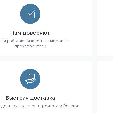
Нам доверяют
ами работают известные мировые
производители
Быстрая доставка
 доставка по всей территории России